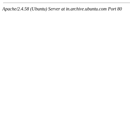
Apache/2.4.58 (Ubuntu) Server at in.archive.ubuntu.com Port 80