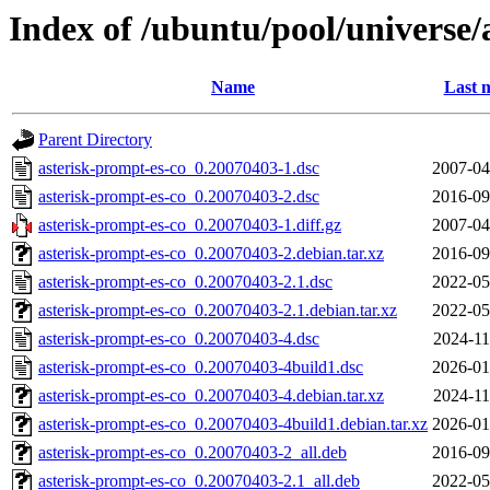
Index of /ubuntu/pool/universe/
Name
Last 
Parent Directory
asterisk-prompt-es-co_0.20070403-1.dsc
2007-04
asterisk-prompt-es-co_0.20070403-2.dsc
2016-09
asterisk-prompt-es-co_0.20070403-1.diff.gz
2007-04
asterisk-prompt-es-co_0.20070403-2.debian.tar.xz
2016-09
asterisk-prompt-es-co_0.20070403-2.1.dsc
2022-05
asterisk-prompt-es-co_0.20070403-2.1.debian.tar.xz
2022-05
asterisk-prompt-es-co_0.20070403-4.dsc
2024-11
asterisk-prompt-es-co_0.20070403-4build1.dsc
2026-01
asterisk-prompt-es-co_0.20070403-4.debian.tar.xz
2024-11
asterisk-prompt-es-co_0.20070403-4build1.debian.tar.xz
2026-01
asterisk-prompt-es-co_0.20070403-2_all.deb
2016-09
asterisk-prompt-es-co_0.20070403-2.1_all.deb
2022-05